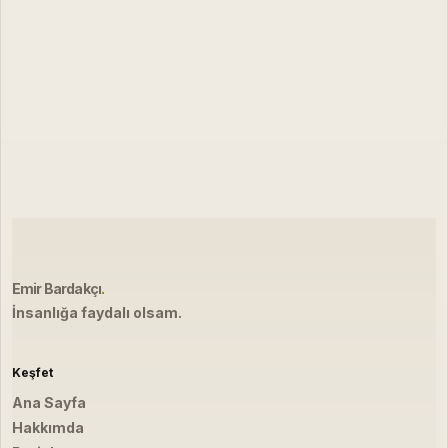
Emir Bardakçı
.
İnsanlığa faydalı olsam.
Keşfet
Ana Sayfa
Hakkımda