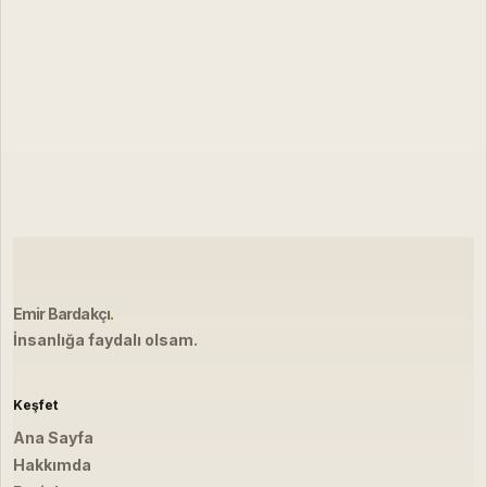
Emir Bardakçı
.
İnsanlığa faydalı olsam.
Keşfet
Ana Sayfa
Hakkımda