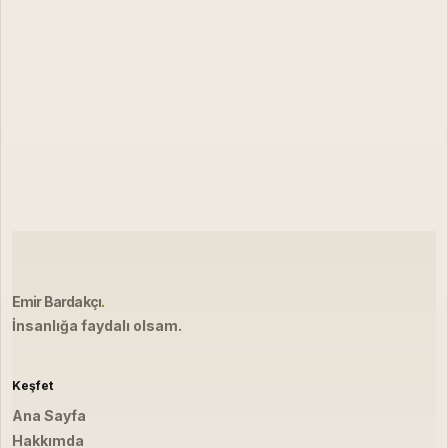
Emir Bardakçı
.
İnsanlığa faydalı olsam.
Keşfet
Ana Sayfa
Hakkımda