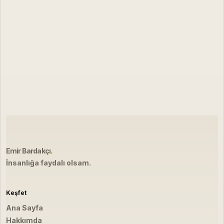
Emir Bardakçı
.
İnsanlığa faydalı olsam.
Keşfet
Ana Sayfa
Hakkımda