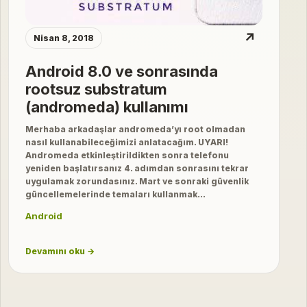
↗
Nisan 8, 2018
Android 8.0 ve sonrasında
rootsuz substratum
(andromeda) kullanımı
Merhaba arkadaşlar andromeda’yı root olmadan
nasıl kullanabileceğimizi anlatacağım. UYARI!
Andromeda etkinleştirildikten sonra telefonu
yeniden başlatırsanız 4. adımdan sonrasını tekrar
uygulamak zorundasınız. Mart ve sonraki güvenlik
güncellemelerinde temaları kullanmak…
Android
Devamını oku →