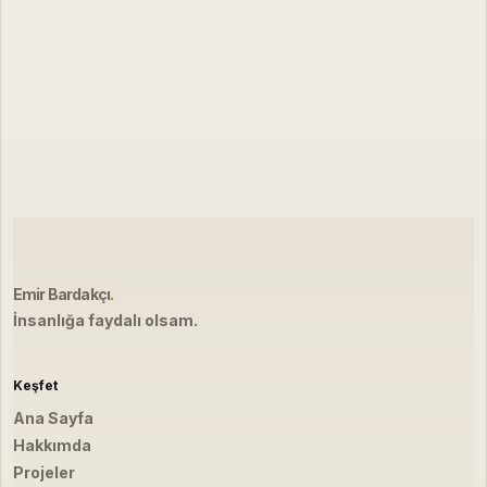
Emir Bardakçı
.
İnsanlığa faydalı olsam.
Keşfet
Ana Sayfa
Hakkımda
Projeler