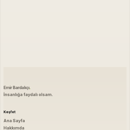
Emir Bardakçı
.
İnsanlığa faydalı olsam.
Keşfet
Ana Sayfa
Hakkımda