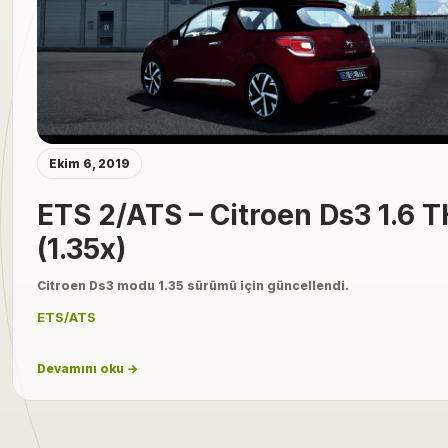
Ekim 6, 2019
ETS 2/ATS – Citroen Ds3 1.6 
(1.35x)
Citroen Ds3 modu 1.35 sürümü için güncellendi.
ETS/ATS
Devamını oku →