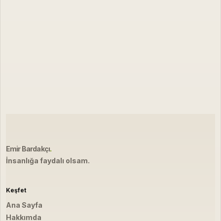
Emir Bardakçı
.
İnsanlığa faydalı olsam.
Keşfet
Ana Sayfa
Hakkımda