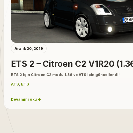
Aralık 20, 2019
ETS 2 – Citroen C2 V1R20 (1.3
ETS 2 için Citroen C2 modu 1.36 ve ATS için güncellendi!
ATS
,
ETS
Devamını oku →