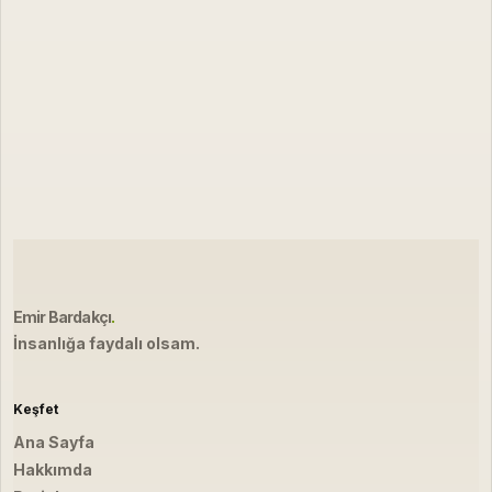
Emir Bardakçı
.
İnsanlığa faydalı olsam.
Keşfet
Ana Sayfa
Hakkımda