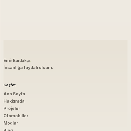
Emir Bardakçı
.
İnsanlığa faydalı olsam.
Keşfet
Ana Sayfa
Hakkımda
Projeler
Otomobiller
Modlar
Blog