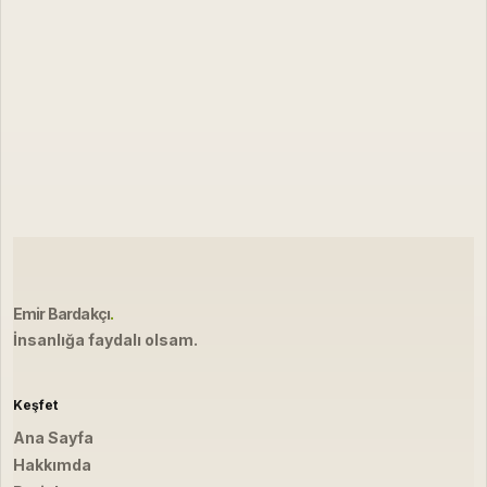
Emir Bardakçı
.
İnsanlığa faydalı olsam.
Keşfet
Ana Sayfa
Hakkımda