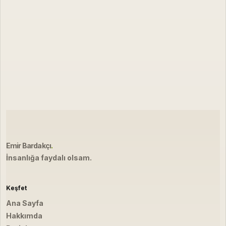
Emir Bardakçı
.
İnsanlığa faydalı olsam.
Keşfet
Ana Sayfa
Hakkımda