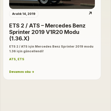
↗
Aralık 14, 2019
ETS 2 / ATS – Mercedes Benz
Sprinter 2019 V1R20 Modu
(1.36.X)
ETS 2 / ATS için Mercedes Benz Sprinter 2019 modu
1.36 için güncellendi!
ATS
,
ETS
Devamını oku →