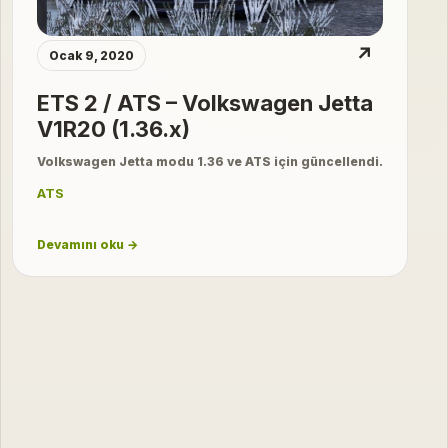
↗
Ocak 9, 2020
ETS 2 / ATS – Volkswagen Jetta
V1R20 (1.36.x)
Volkswagen Jetta modu 1.36 ve ATS için güncellendi.
ATS
Devamını oku →