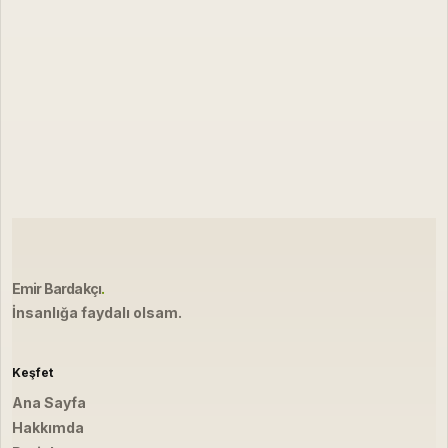
Emir Bardakçı
.
İnsanlığa faydalı olsam.
Keşfet
Ana Sayfa
Hakkımda