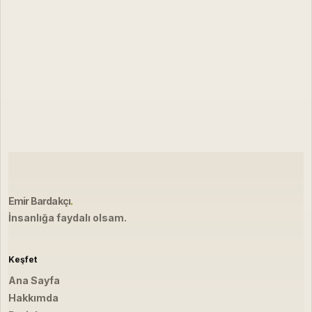
Emir Bardakçı
.
İnsanlığa faydalı olsam.
Keşfet
Ana Sayfa
Hakkımda