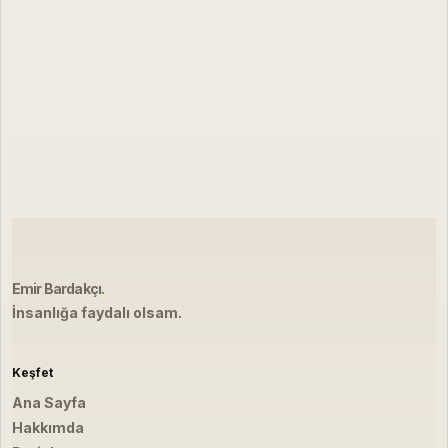
Emir Bardakçı
.
İnsanlığa faydalı olsam.
Keşfet
Ana Sayfa
Hakkımda