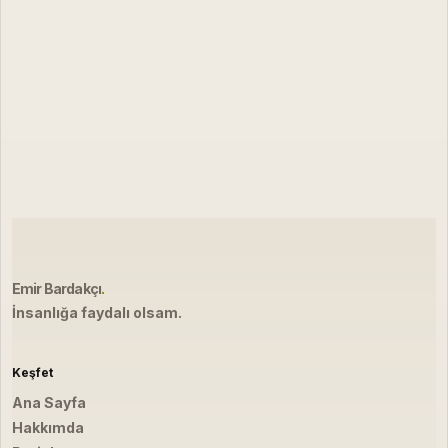
Emir Bardakçı
.
İnsanlığa faydalı olsam.
Keşfet
Ana Sayfa
Hakkımda