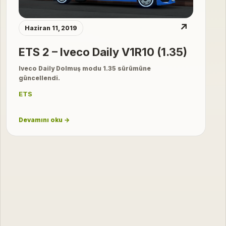
↗
Haziran 11, 2019
ETS 2 – Iveco Daily V1R10 (1.35)
Iveco Daily Dolmuş modu 1.35 sürümüne
güncellendi.
ETS
Devamını oku →