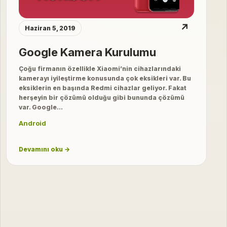
↗
Haziran 5, 2019
Google Kamera Kurulumu
Çoğu firmanın özellikle Xiaomi’nin cihazlarındaki
kamerayı iyileştirme konusunda çok eksikleri var. Bu
eksiklerin en başında Redmi cihazlar geliyor. Fakat
herşeyin bir çözümü olduğu gibi bununda çözümü
var. Google…
Android
Devamını oku →