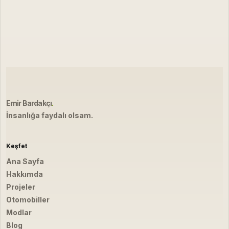
Emir Bardakçı
.
İnsanlığa faydalı olsam.
Keşfet
Ana Sayfa
Hakkımda
Projeler
Otomobiller
Modlar
Blog