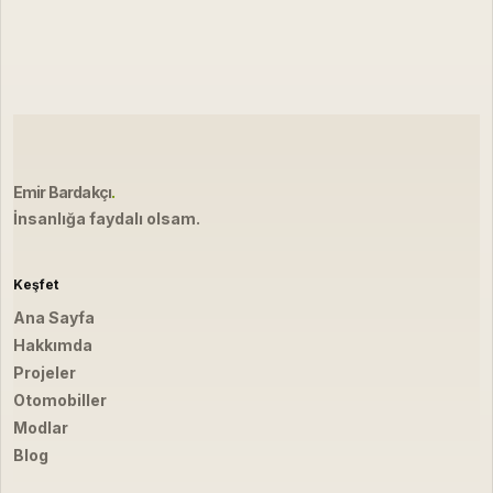
Emir Bardakçı
.
İnsanlığa faydalı olsam.
Keşfet
Ana Sayfa
Hakkımda
Projeler
Otomobiller
Modlar
Blog