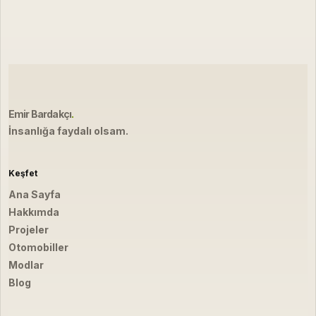
Emir Bardakçı
.
İnsanlığa faydalı olsam.
Keşfet
Ana Sayfa
Hakkımda
Projeler
Otomobiller
Modlar
Blog