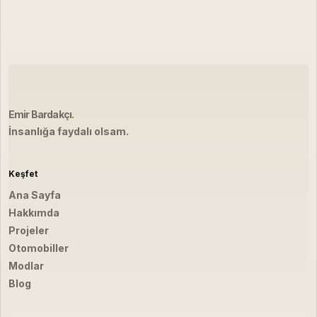
Emir Bardakçı
.
İnsanlığa faydalı olsam.
Keşfet
Ana Sayfa
Hakkımda
Projeler
Otomobiller
Modlar
Blog