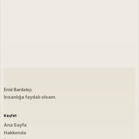
Emir Bardakçı
.
İnsanlığa faydalı olsam.
Keşfet
Ana Sayfa
Hakkımda