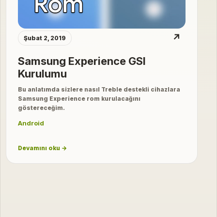
↗
Şubat 2, 2019
Samsung Experience GSI
Kurulumu
Bu anlatımda sizlere nasıl Treble destekli cihazlara
Samsung Experience rom kurulacağını
göstereceğim.
Android
Devamını oku →