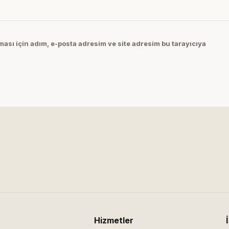
ası için adım, e-posta adresim ve site adresim bu tarayıcıya
Hizmetler