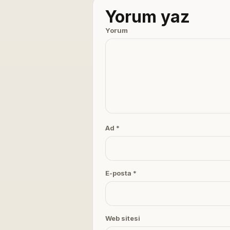
Yorum yaz
Yorum
Ad *
E-posta *
Web sitesi