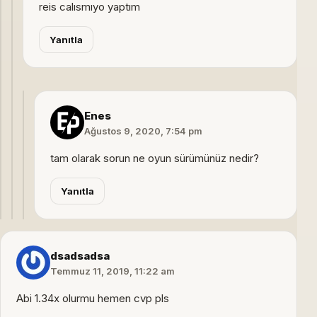
reis calısmıyo yaptım
Yanıtla
Enes
Ağustos 9, 2020, 7:54 pm
tam olarak sorun ne oyun sürümünüz nedir?
Yanıtla
dsadsadsa
Temmuz 11, 2019, 11:22 am
Abi 1.34x olurmu hemen cvp pls