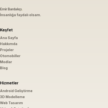
Emir Bardakçı
.
İnsanlığa faydalı olsam.
Keşfet
Ana Sayfa
Hakkımda
Projeler
Otomobiller
Modlar
Blog
Hizmetler
Android Geliştirme
3D Modelleme
Web Tasarım