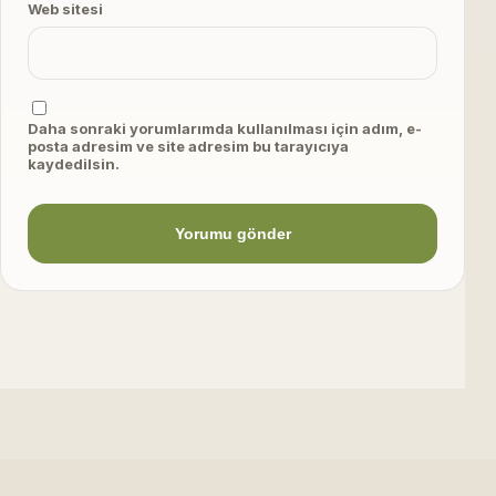
Web sitesi
Daha sonraki yorumlarımda kullanılması için adım, e-
posta adresim ve site adresim bu tarayıcıya
kaydedilsin.