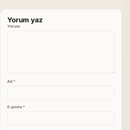
Yorum yaz
Yorum
Ad *
E-posta *