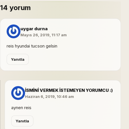
14 yorum
uygar durna
Mayıs 26, 2019, 11:17 am
reis hyundai tucson gelsin
Yanıtla
İSMİNİ VERMEK İSTEMEYEN YORUMCU :)
Haziran 6, 2019, 10:46 am
aynen reis
Yanıtla