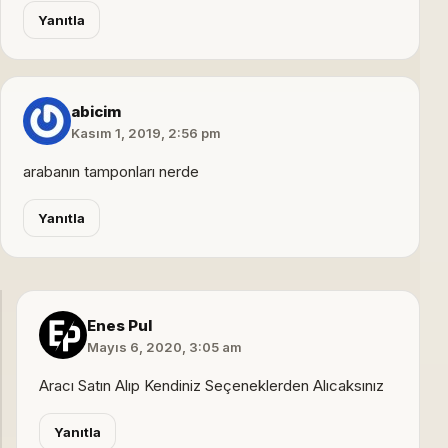
Yanıtla
abicim
Kasım 1, 2019, 2:56 pm
arabanın tamponları nerde
Yanıtla
Enes Pul
Mayıs 6, 2020, 3:05 am
Aracı Satın Alıp Kendiniz Seçeneklerden Alıcaksınız
Yanıtla