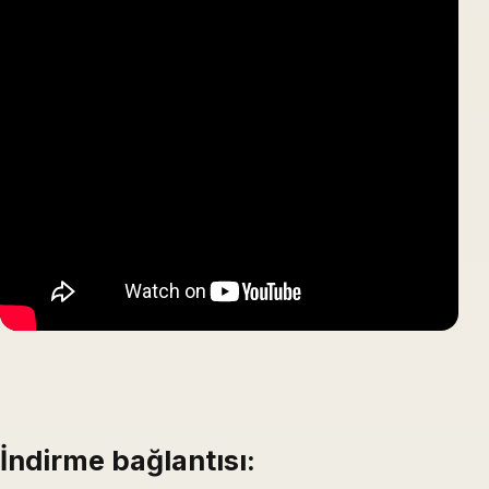
İndirme bağlantısı: