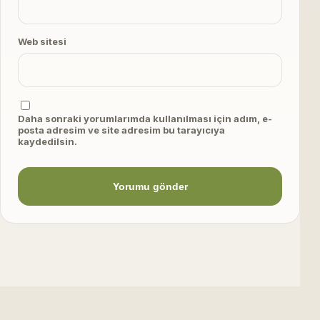
Web sitesi
Daha sonraki yorumlarımda kullanılması için adım, e-
posta adresim ve site adresim bu tarayıcıya
kaydedilsin.