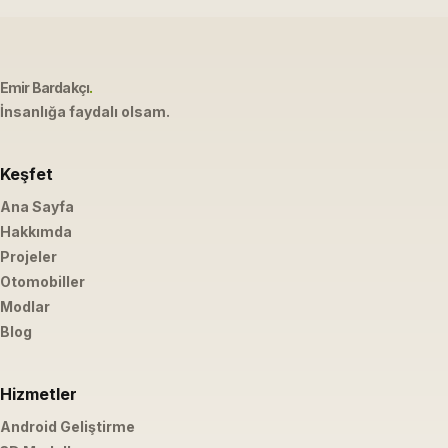
Emir Bardakçı
.
İnsanlığa faydalı olsam.
Keşfet
Ana Sayfa
Hakkımda
Projeler
Otomobiller
Modlar
Blog
Hizmetler
Android Geliştirme