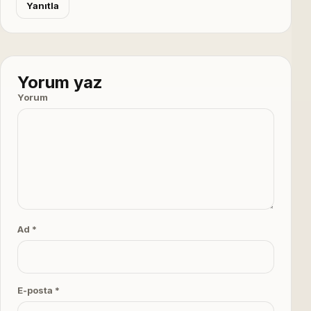
Yanıtla
Yorum yaz
Yorum
Ad *
E-posta *