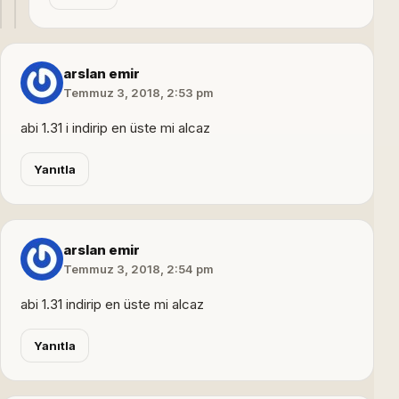
arslan emir
Temmuz 3, 2018, 2:53 pm
abi 1.31 i indirip en üste mi alcaz
Yanıtla
arslan emir
Temmuz 3, 2018, 2:54 pm
abi 1.31 indirip en üste mi alcaz
Yanıtla