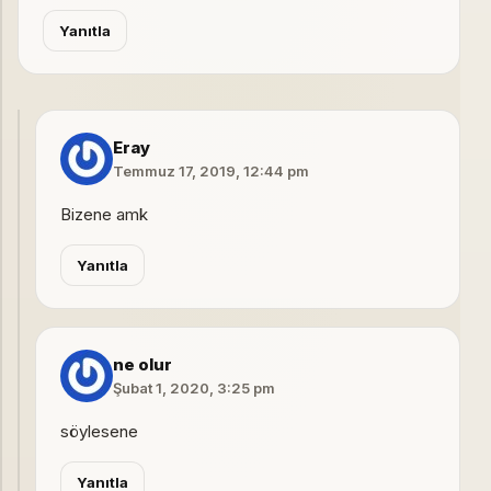
Yanıtla
Eray
Temmuz 17, 2019, 12:44 pm
Bizene amk
Yanıtla
ne olur
Şubat 1, 2020, 3:25 pm
söylesene
Yanıtla