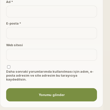
Ad *
E-posta *
Web sitesi
Daha sonraki yorumlarımda kullanılması için adım, e-
posta adresim ve site adresim bu tarayıcıya
kaydedilsin.