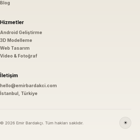
Blog
Hizmetler
Android Geliştirme
3D Modelleme
Web Tasarım
Video & Fotoğraf
İletişim
hello@emirbardakci.com
İstanbul, Türkiye
☀
© 2026 Emir Bardakçı. Tüm hakları saklıdır.