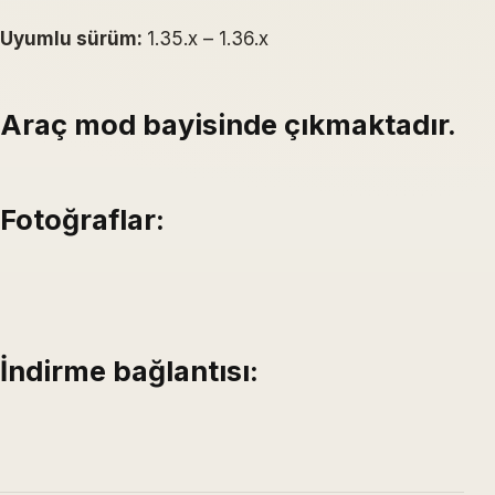
Uyumlu sürüm:
1.35.x – 1.36.x
Araç mod bayisinde çıkmaktadır.
Fotoğraflar:
İndirme bağlantısı: