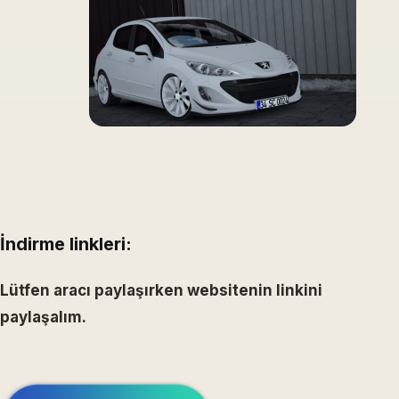
İndirme linkleri:
Lütfen aracı paylaşırken websitenin linkini
paylaşalım.