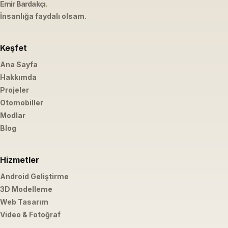
Emir Bardakçı
.
İnsanlığa faydalı olsam.
Keşfet
Ana Sayfa
Hakkımda
Projeler
Otomobiller
Modlar
Blog
Hizmetler
Android Geliştirme
3D Modelleme
Web Tasarım
Video & Fotoğraf