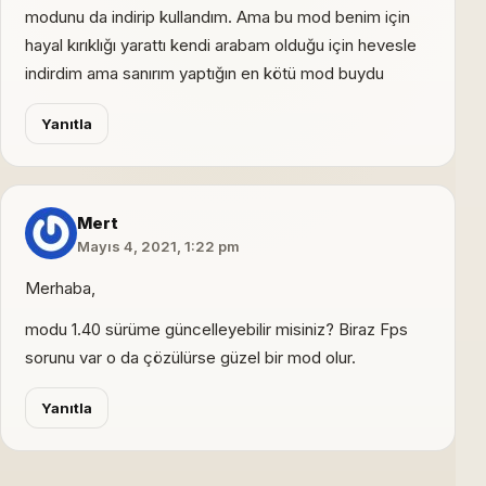
modunu da indirip kullandım. Ama bu mod benim için
hayal kırıklığı yarattı kendi arabam olduğu için hevesle
indirdim ama sanırım yaptığın en kötü mod buydu
Yanıtla
Mert
Mayıs 4, 2021, 1:22 pm
Merhaba,
modu 1.40 sürüme güncelleyebilir misiniz? Biraz Fps
sorunu var o da çözülürse güzel bir mod olur.
Yanıtla