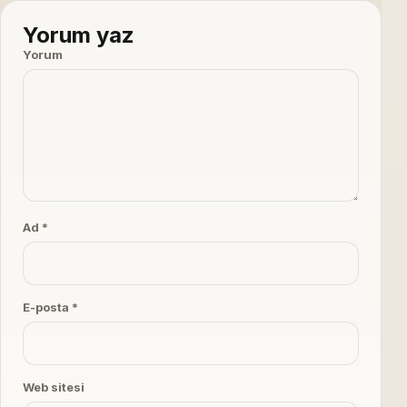
Yorum yaz
Yorum
Ad *
E-posta *
Web sitesi