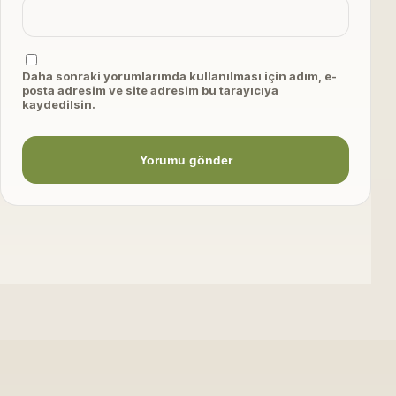
Daha sonraki yorumlarımda kullanılması için adım, e-
posta adresim ve site adresim bu tarayıcıya
kaydedilsin.