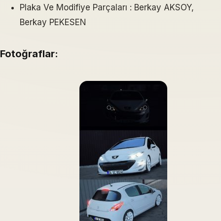
Plaka Ve Modifiye Parçaları : Berkay AKSOY,
Berkay PEKESEN
Fotoğraflar: