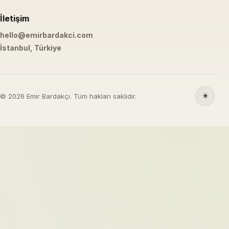
İletişim
hello@emirbardakci.com
İstanbul, Türkiye
☀
© 2026 Emir Bardakçı. Tüm hakları saklıdır.