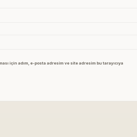
ası için adım, e-posta adresim ve site adresim bu tarayıcıya