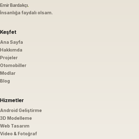
Emir Bardakçı
.
İnsanlığa faydalı olsam.
Keşfet
Ana Sayfa
Hakkımda
Projeler
Otomobiller
Modlar
Blog
Hizmetler
Android Geliştirme
3D Modelleme
Web Tasarım
Video & Fotoğraf