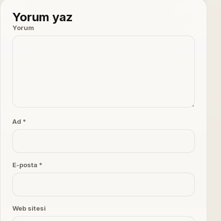
Yorum yaz
Yorum
Ad *
E-posta *
Web sitesi