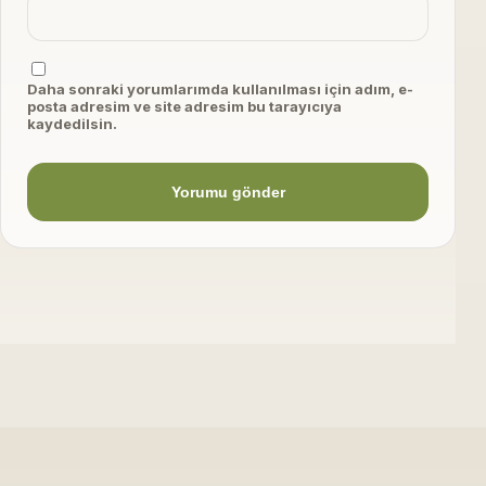
Daha sonraki yorumlarımda kullanılması için adım, e-
posta adresim ve site adresim bu tarayıcıya
kaydedilsin.