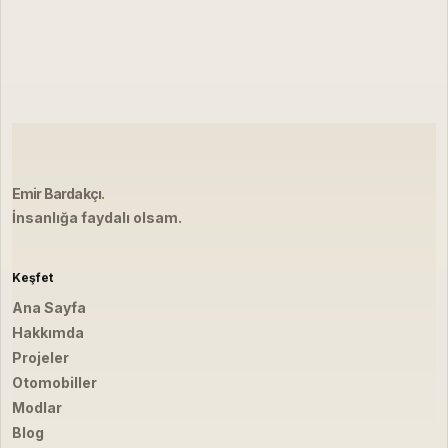
Emir Bardakçı
.
İnsanlığa faydalı olsam.
Keşfet
Ana Sayfa
Hakkımda
Projeler
Otomobiller
Modlar
Blog