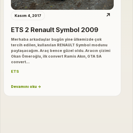
↗
Kasım 4, 2017
ETS 2 Renault Symbol 2009
Merhaba arkadaşlar bugün yine ülkemizde çok
tercih edilen, kullanılan RENAULT Symbol modunu
paylaşacağım. Araç bence güzel oldu. Aracın çizimi
Okan Ömeroğlu, ilk convert Ramis Akın, GTA SA
convert…
ETS
Devamını oku →