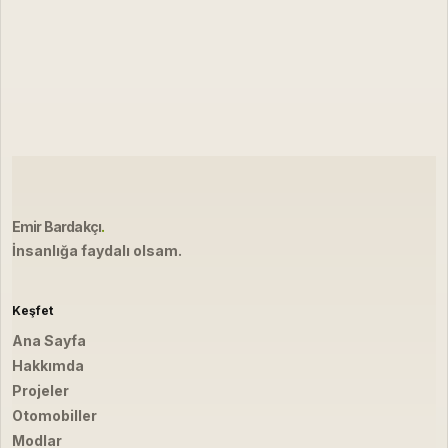
Emir Bardakçı
.
İnsanlığa faydalı olsam.
Keşfet
Ana Sayfa
Hakkımda
Projeler
Otomobiller
Modlar