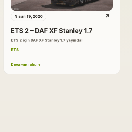
↗
Nisan 19, 2020
ETS 2 – DAF XF Stanley 1.7
ETS 2 için DAF XF Stanley 1.7 yayında!
ETS
Devamını oku →