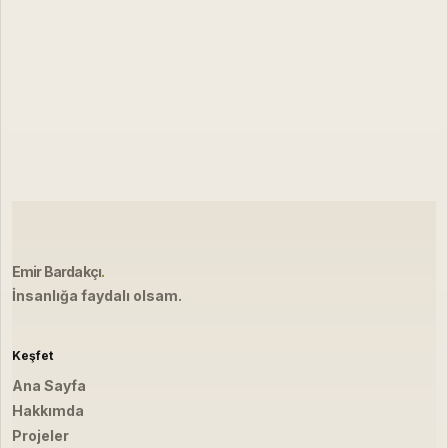
Emir Bardakçı
.
İnsanlığa faydalı olsam.
Keşfet
Ana Sayfa
Hakkımda
Projeler