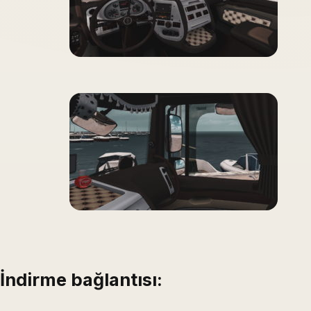
İndirme bağlantısı: