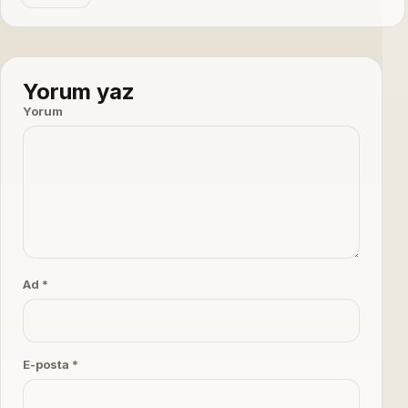
Yorum yaz
Yorum
Ad *
E-posta *