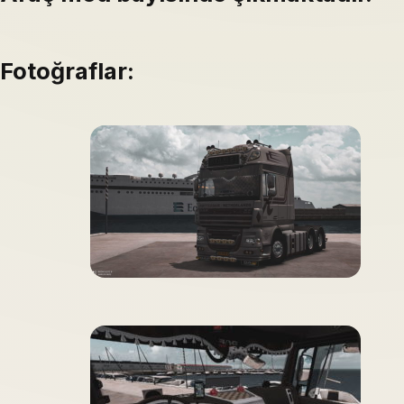
Fotoğraflar: