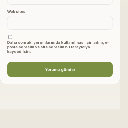
Web sitesi
Daha sonraki yorumlarımda kullanılması için adım, e-
posta adresim ve site adresim bu tarayıcıya
kaydedilsin.