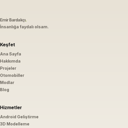
Emir Bardakçı
.
İnsanlığa faydalı olsam.
Keşfet
Ana Sayfa
Hakkımda
Projeler
Otomobiller
Modlar
Blog
Hizmetler
Android Geliştirme
3D Modelleme