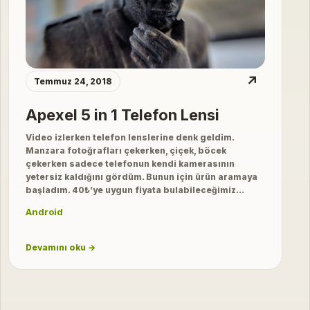
↗
Temmuz 24, 2018
Apexel 5 in 1 Telefon Lensi
Video izlerken telefon lenslerine denk geldim.
Manzara fotoğrafları çekerken, çiçek, böcek
çekerken sadece telefonun kendi kamerasının
yetersiz kaldığını gördüm. Bunun için ürün aramaya
başladım. 40₺’ye uygun fiyata bulabileceğimiz…
Android
Devamını oku →