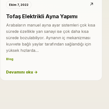
↗
Ekim 7, 2022
Tofaş Elektrikli Ayna Yapımı
Arabaların manuel ayna ayar sistemleri çok kısa
sürede özellikle yan sanayi ise çok daha kısa
sürede bozulabiliyor. Aynanın iç mekanizması
kuvvete bağlı yaylar tarafından sağlandığı için
yüksek hızlarda…
Blog
Devamını oku →