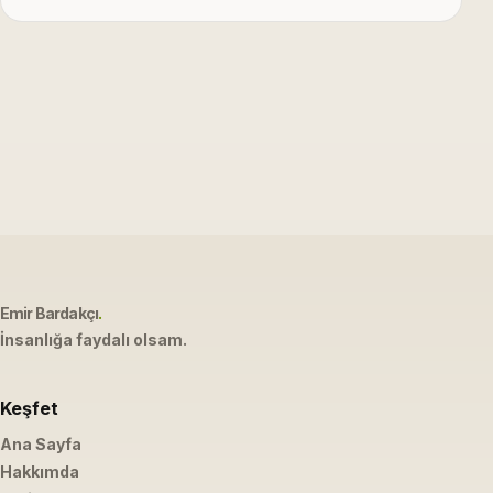
Emir Bardakçı
.
İnsanlığa faydalı olsam.
Keşfet
Ana Sayfa
Hakkımda