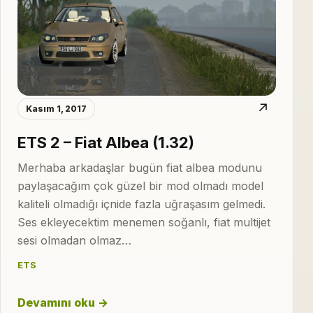
↗
Kasım 1, 2017
ETS 2 – Fiat Albea (1.32)
Merhaba arkadaşlar bugün fiat albea modunu
paylaşacağım çok güzel bir mod olmadı model
kaliteli olmadığı içnide fazla uğraşasım gelmedi.
Ses ekleyecektim menemen soğanlı, fiat multijet
sesi olmadan olmaz…
ETS
Devamını oku →