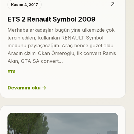
↗
Kasım 4, 2017
ETS 2 Renault Symbol 2009
Merhaba arkadaşlar bugün yine ülkemizde çok
tercih edilen, kullanılan RENAULT Symbol
modunu paylaşacağım. Araç bence güzel oldu.
Aracın çizimi Okan Ömeroğlu, ilk convert Ramis
Akın, GTA SA convert…
ETS
Devamını oku →